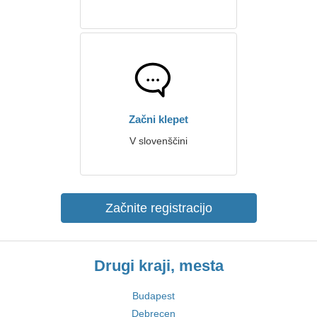
Začni klepet
V slovenščini
Začnite registracijo
Drugi kraji, mesta
Budapest
Debrecen