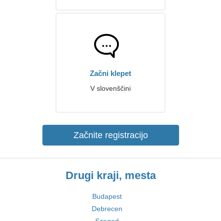
Začni klepet
V slovenščini
Začnite registracijo
Drugi kraji, mesta
Budapest
Debrecen