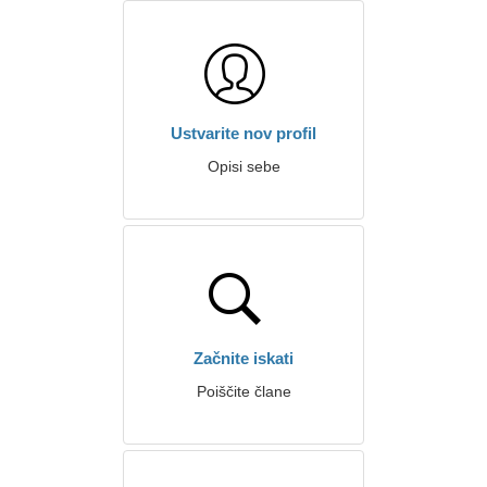
Ustvarite nov profil
Opisi sebe
Začnite iskati
Poiščite člane